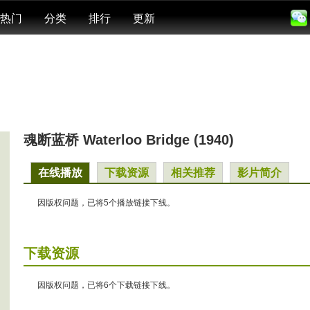
热门
分类
排行
更新
魂断蓝桥 Waterloo Bridge (1940)
在线播放
下载资源
相关推荐
影片简介
因版权问题，已将5个播放链接下线。
下载资源
因版权问题，已将6个下载链接下线。