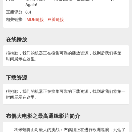
Again!
豆瓣评分
6.4
相关链接
IMDB链接
豆瓣链接
在线播放
很抱歉，我们的机器正在搜集可靠的播放资源，找到后我们将第一
时间展示在这里。
下载资源
很抱歉，我们的机器正在搜集可靠的下载资源，找到后我们将第一
时间展示在这里。
布偶大电影之最高通缉影片简介
科米蛙将面对最大的挑战：布偶团正在进行欧洲巡演，到达了