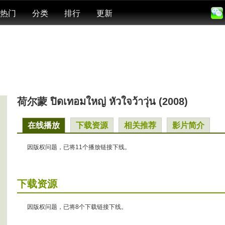
热门
分类
排行
更新
荷尔蒙 ปิดเทอมใหญ่ หัวใจว้าวุ่น (2008)
在线播放
下载资源
相关推荐
影片简介
因版权问题，已将11个播放链接下线。
下载资源
因版权问题，已将8个下载链接下线。