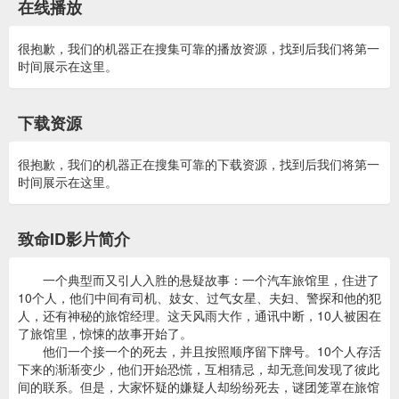
在线播放
很抱歉，我们的机器正在搜集可靠的播放资源，找到后我们将第一
时间展示在这里。
下载资源
很抱歉，我们的机器正在搜集可靠的下载资源，找到后我们将第一
时间展示在这里。
致命ID影片简介
一个典型而又引人入胜的悬疑故事：一个汽车旅馆里，住进了
10个人，他们中间有司机、妓女、过气女星、夫妇、警探和他的犯
人，还有神秘的旅馆经理。这天风雨大作，通讯中断，10人被困在
了旅馆里，惊悚的故事开始了。
他们一个接一个的死去，并且按照顺序留下牌号。10个人存活
下来的渐渐变少，他们开始恐慌，互相猜忌，却无意间发现了彼此
间的联系。但是，大家怀疑的嫌疑人却纷纷死去，谜团笼罩在旅馆