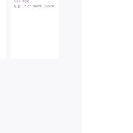
地区 美国
别名 Onion News Empire