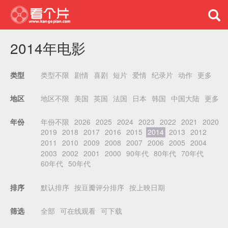
2014年电影
类型不限
剧情
喜剧
短片
爱情
纪录片
动作
更多
类型
地区不限
美国
英国
法国
日本
韩国
中国大陆
更多
地区
年份不限
2026
2025
2024
2023
2022
2021
2020
年份
2019
2018
2017
2016
2015
2014
2013
2012
2011
2010
2009
2008
2007
2006
2005
2004
2003
2002
2001
2000
90年代
80年代
70年代
60年代
50年代
默认排序
按豆瓣评分排序
按上映日期
排序
全部
可在线观看
可下载
筛选