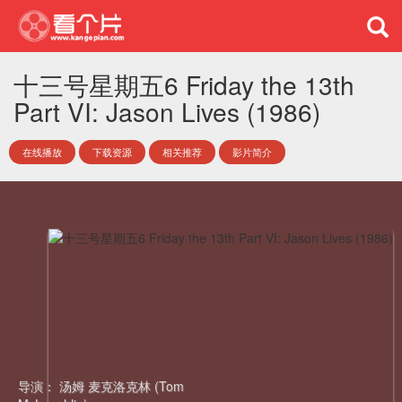
十三号星期五6 Friday the 13th
Part VI: Jason Lives (1986)
在线播放
下载资源
相关推荐
影片简介
导演：
汤姆 麦克洛克林 (Tom