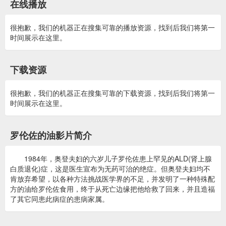
在线播放
很抱歉，我们的机器正在搜集可靠的播放资源，找到后我们将第一
时间展示在这里。
下载资源
很抱歉，我们的机器正在搜集可靠的下载资源，找到后我们将第一
时间展示在这里。
罗伦佐的油影片简介
1984年，奥登夫妇的六岁儿子罗伦佐患上罕见的ALD(肾上腺
白质退化)症，这是医生宣布为无药可治的绝症。但奥登夫妇均不
肯放弃希望，以各种方法挑战医学界的不足，并发明了一种特殊配
方的油给罗伦佐食用，终于从死亡边缘把他给救了回来，并且造福
了其它同患此病症的患病家属。