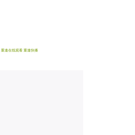
重逢在线观看
重逢快播