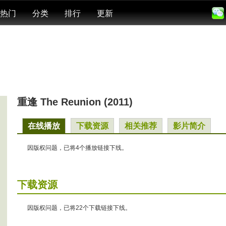
热门
分类
排行
更新
重逢 The Reunion (2011)
在线播放
下载资源
相关推荐
影片简介
因版权问题，已将4个播放链接下线。
下载资源
因版权问题，已将22个下载链接下线。