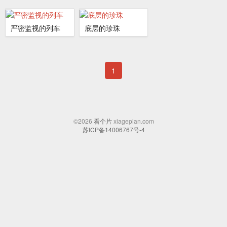
严密监视的列车
底层的珍珠
1
©2026
看个片
xiagepian.com
苏ICP备14006767号-4