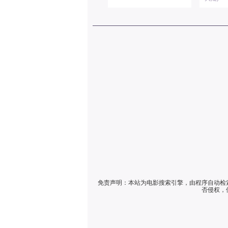
免责声明：本站为电影搜索引擎，由程序自动检
否侵权，