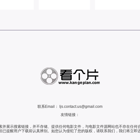
联系Email：
ljs.contact.us@gmail.com
友情链接：
索并展示搜索链接，并不存储、提供任何电影文件，与电影文件源网站也不存在任何
但已提醒用户下载前认真辨别。如您认为侵犯了您的版权，请联系我们，我们将立即