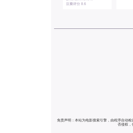
豆瓣评分 8.6
免责声明：本站为电影搜索引擎，由程序自动检
否侵权，